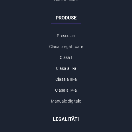
PRODUSE
Preșcolari
Clasa pregătitoare
Clasa I
Clasa a II-a
Clasa a III-a
Clasa a IV-a
Manuale digitale
LEGALITĂȚI