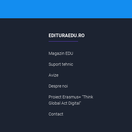
EDITURAEDU.RO
Magazin EDU
Suport tehnic
Avize
Despre noi
Proiect Erasmus+ "Think
Global Act Digital"
Contact