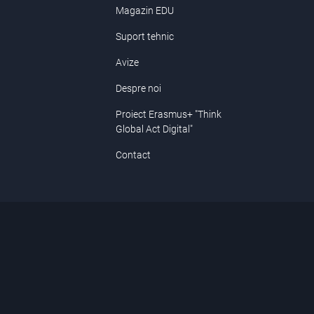
Magazin EDU
Suport tehnic
Avize
Despre noi
Proiect Erasmus+ "Think
Global Act Digital"
Contact