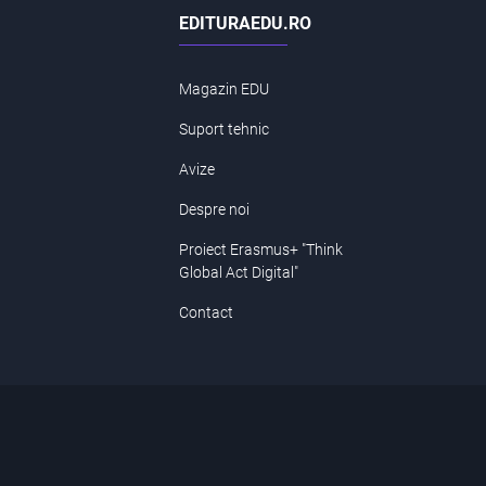
EDITURAEDU.RO
Magazin EDU
Suport tehnic
Avize
Despre noi
Proiect Erasmus+ "Think
Global Act Digital"
Contact