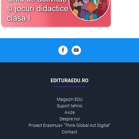
EDITURAEDU.RO
Magazin EDU
Suport tehnic
Avize
Despre noi
Proiect Erasmus+ "Think Global Act Digital"
Contact