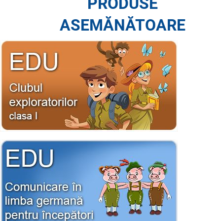
PRODUSE
ASEMĂNĂTOARE