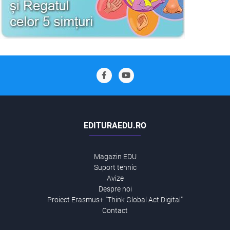
EDITURAEDU.RO
Magazin EDU
Suport tehnic
Avize
Despre noi
Proiect Erasmus+ "Think Global Act Digital"
Contact