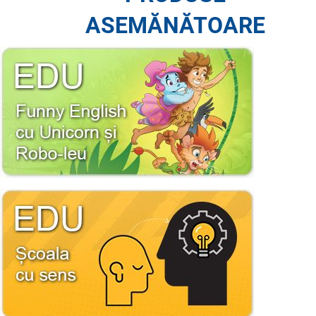
ASEMĂNĂTOARE