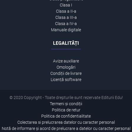
Clasa I
Clasa a II-a
Clasa a III-a
Clasa a IV-a
Manuale digitale
LEGALITĂȚI
Avize auxiliare
Omologări
Condiții de livrare
Licență software
© 2020 Copyright - Toate drepturile sunt rezervate Editurii Edu!
Termeni și condiții
Politica de retur
Politica de confidentialitate
Colectarea si prelucrarea datelor cu caracter personal
Notă de informare și acord de prelucrare a datelor cu caracter personal