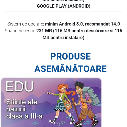
GOOGLE PLAY (ANDROID)
Sistem de operare:
minim Android 8.0, recomandat 14.0
Spațiu necesar:
231 MB (116 MB pentru descărcare și 116
MB pentru instalare)
PRODUSE
ASEMĂNĂTOARE