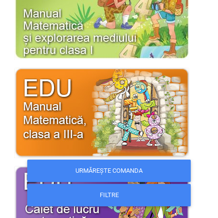
URMĂREȘTE COMANDA
FILTRE